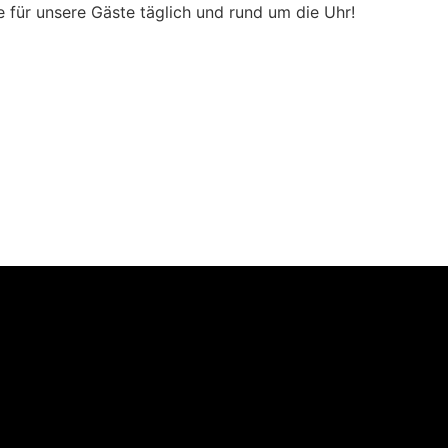
e für unsere Gäste täglich und rund um die Uhr!