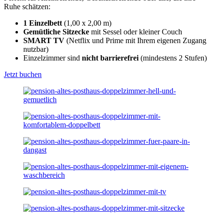
Ruhe schätzen:
1 Einzelbett
(1,00 x 2,00 m)
Gemütliche Sitzecke
mit Sessel oder kleiner Couch
SMART TV
(Netflix und Prime mit Ihrem eigenen Zugang
nutzbar)
Einzelzimmer sind
nicht barrierefrei
(mindestens 2 Stufen)
Jetzt buchen