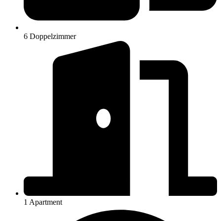
6 Doppelzimmer
1 Apartment