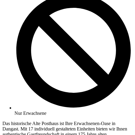
Nur Erwachsene
Das historische Alte Posthaus ist Ihre Erwachsenen-Oase in
Dangast. Mit 17 individuell gestalteten Einheiten bieten wir Ihnen
authentische Gastfreundschaft in einem 175 Jahre alten