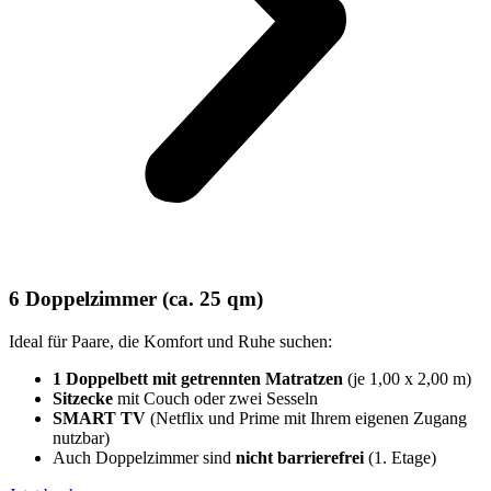
6 Doppelzimmer (ca. 25 qm)
Ideal für Paare, die Komfort und Ruhe suchen:
1 Doppelbett mit getrennten Matratzen
(je 1,00 x 2,00 m)
Sitzecke
mit Couch oder zwei Sesseln
SMART TV
(Netflix und Prime mit Ihrem eigenen Zugang
nutzbar)
Auch Doppelzimmer sind
nicht barrierefrei
(1. Etage)