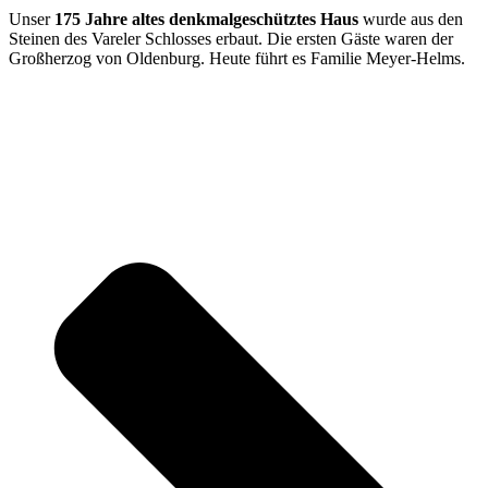
Unser
175 Jahre altes denkmalgeschütztes Haus
wurde aus den
Steinen des Vareler Schlosses erbaut. Die ersten Gäste waren der
Großherzog von Oldenburg. Heute führt es Familie Meyer-Helms.