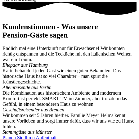
Kundenstimmen - Was unsere
Pension-Gäste sagen
Endlich mal eine Unterkunft nur für Erwachsene! Wir konnten
richtig entspannen und die Teeküche mit den italienischen Weinen
war ein Traum.
Ehepaar aus Hamburg
Karin behandelt jeden Gast wie einen guten Bekannten. Das
historische Haus hat so viel Charakter – man spürt die
Künstlergeschichte.
Alleinreisende aus Berlin
Die Kombination aus historischem Ambiente und modernem
Komfort ist perfekt. SMART TV im Zimmer, aber trotzdem das
Gefühl, in einem besonderen Haus zu wohnen.
Geschäftsreisender aus Bremen
Wir kommen seit 5 Jahren hierher. Familie Meyer-Helms kennt
unsere Vorlieben und sorgt immer dafür, dass wir uns wie zu Hause
fühlen.
Stammgäste aus Münster
Planen Sie Ihren Aufenthalt