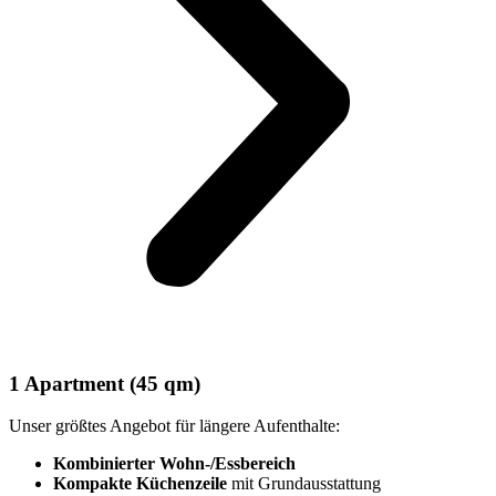
1 Apartment (45 qm)
Unser größtes Angebot für längere Aufenthalte:
Kombinierter Wohn-/Essbereich
Kompakte Küchenzeile
mit Grundausstattung