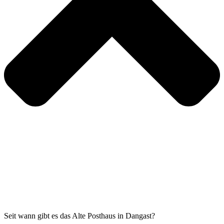
Seit wann gibt es das Alte Posthaus in Dangast?