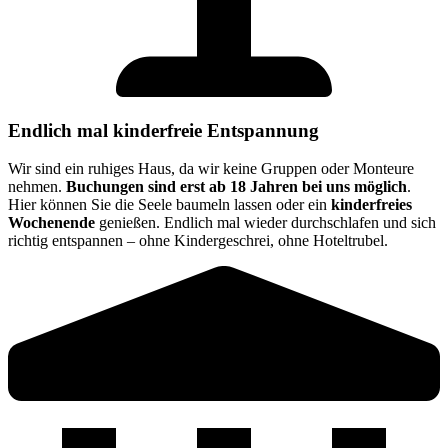
Endlich mal kinderfreie Entspannung
Wir sind ein ruhiges Haus, da wir keine Gruppen oder Monteure
nehmen.
Buchungen sind erst ab 18 Jahren bei uns möglich
.
Hier können Sie die Seele baumeln lassen oder ein
kinderfreies
Wochenende
genießen. Endlich mal wieder durchschlafen und sich
richtig entspannen – ohne Kindergeschrei, ohne Hoteltrubel.