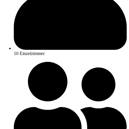
10 Einzelzimmer