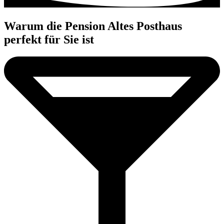
Warum die Pension Altes Posthaus
perfekt für Sie ist