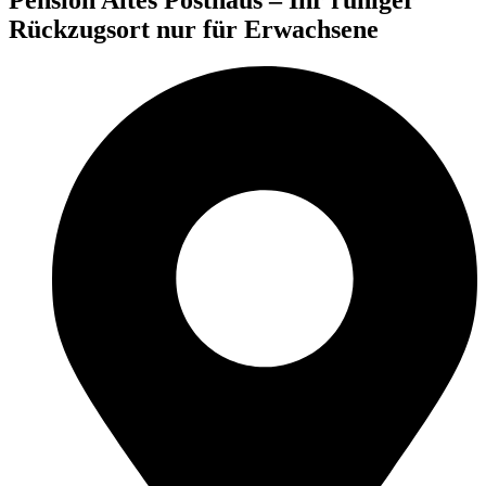
Rückzugsort nur für Erwachsene