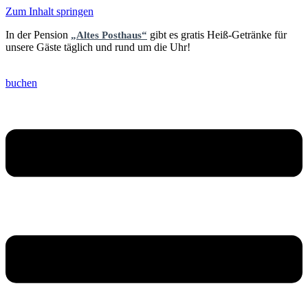
Zum Inhalt springen
In der Pension
gibt es gratis Heiß-Getränke für
„Altes Posthaus“
unsere Gäste täglich und rund um die Uhr!
buchen