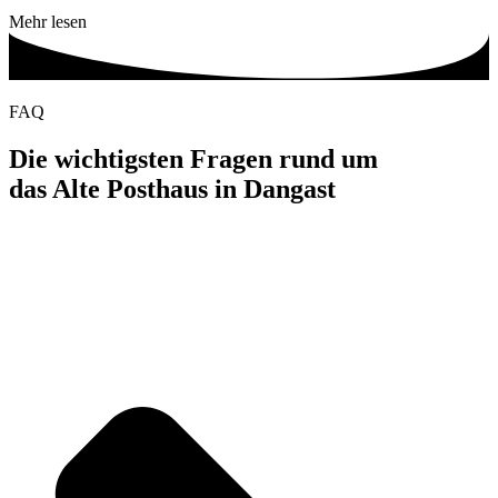
Mehr lesen
FAQ
Die wichtigsten Fragen rund um
das Alte Posthaus in Dangast