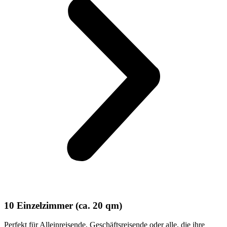
10 Einzelzimmer (ca. 20 qm)
Perfekt für Alleinreisende, Geschäftsreisende oder alle, die ihre