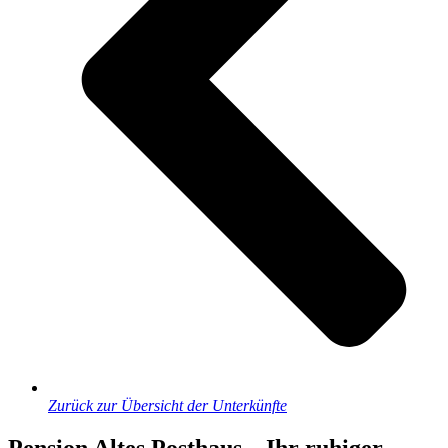
Zurück zur Übersicht der Unterkünfte
Pension Altes Posthaus – Ihr ruhiger