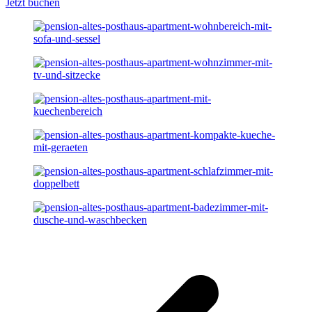
Jetzt buchen