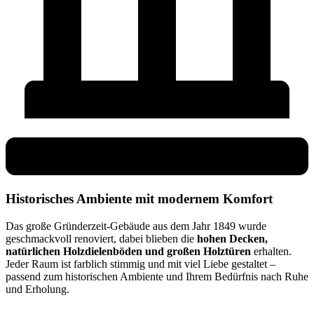
Historisches Ambiente mit modernem Komfort
Das große Gründerzeit-Gebäude aus dem Jahr 1849 wurde
geschmackvoll renoviert, dabei blieben die
hohen Decken,
natürlichen Holzdielenböden und großen Holztüren
erhalten.
Jeder Raum ist farblich stimmig und mit viel Liebe gestaltet –
passend zum historischen Ambiente und Ihrem Bedürfnis nach Ruhe
und Erholung.