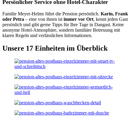
Persönlicher Service ohne Hotel-Charakter
Familie Meyer-Helms führt die Pension persönlich.
Karin, Frank
oder Petra
– eine von ihnen ist
immer vor Ort
, kennt jeden Gast
persönlich und gibt gerne Tipps für Ihre Tage in Dangast. Keine
anonyme Hotel-Atmosphäre, sondern familiäre Betreuung mit
klaren Regeln und verlässlichen Informationen.
Unsere 17 Einheiten im Überblick