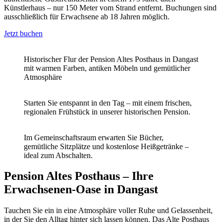
Künstlerhaus – nur 150 Meter vom Strand entfernt. Buchungen sind
ausschließlich für Erwachsene ab 18 Jahren möglich.
Jetzt buchen
Historischer Flur der Pension Altes Posthaus in Dangast
mit warmen Farben, antiken Möbeln und gemütlicher
Atmosphäre
Starten Sie entspannt in den Tag – mit einem frischen,
regionalen Frühstück in unserer historischen Pension.
Im Gemeinschaftsraum erwarten Sie Bücher,
gemütliche Sitzplätze und kostenlose Heißgetränke –
ideal zum Abschalten.
Pension Altes Posthaus – Ihre
Erwachsenen-Oase in Dangast
Tauchen Sie ein in eine Atmosphäre voller Ruhe und Gelassenheit,
in der Sie den Alltag hinter sich lassen können. Das Alte Posthaus